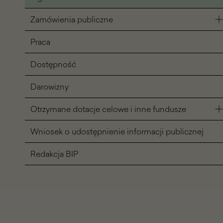
Zamówienia publiczne
Praca
Dostępność
Darowizny
Otrzymane dotacje celowe i inne fundusze
Wniosek o udostępnienie informacji publicznej
Redakcja BIP