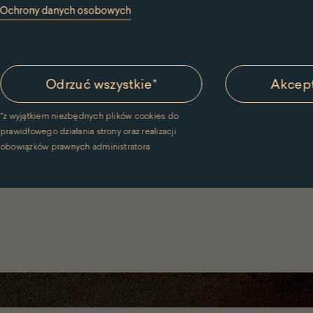
y Ochrony danych osobowych
Odrzuć wszystkie
*
Akcept
*
z wyjątkiem niezbędnych plików cookies do
prawidłowego działania strony oraz realizacji
obowiązków prawnych administratora