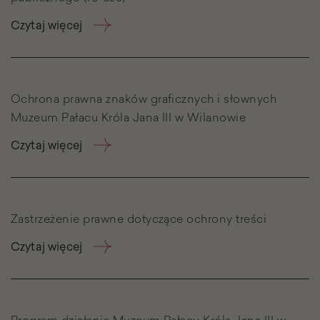
Czytaj więcej
Ochrona prawna znaków graficznych i słownych
Muzeum Pałacu Króla Jana III w Wilanowie
Czytaj więcej
Zastrzeżenie prawne dotyczące ochrony treści
Czytaj więcej