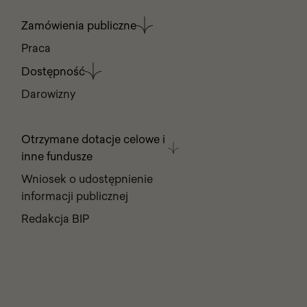
Zamówienia publiczne
Praca
Dostępność
Darowizny
Otrzymane dotacje celowe i
inne fundusze
Wniosek o udostępnienie
informacji publicznej
Redakcja BIP