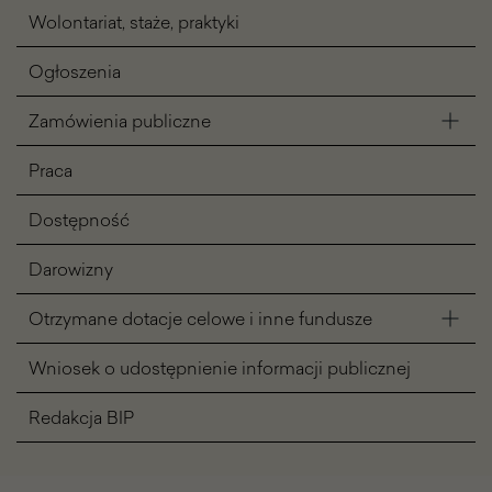
Wolontariat, staże, praktyki
Ogłoszenia
Zamówienia publiczne
Praca
Dostępność
Darowizny
Otrzymane dotacje celowe i inne fundusze
Wniosek o udostępnienie informacji publicznej
Redakcja BIP