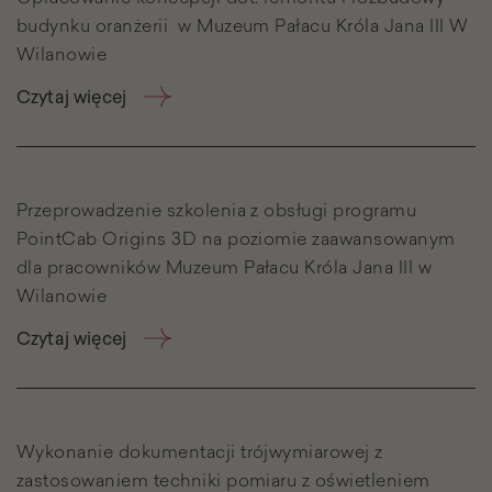
budynku oranżerii w Muzeum Pałacu Króla Jana III W
Wilanowie
Czytaj więcej
Przeprowadzenie szkolenia z obsługi programu
PointCab Origins 3D na poziomie zaawansowanym
dla pracowników Muzeum Pałacu Króla Jana III w
Wilanowie
Czytaj więcej
Wykonanie dokumentacji trójwymiarowej z
zastosowaniem techniki pomiaru z oświetleniem