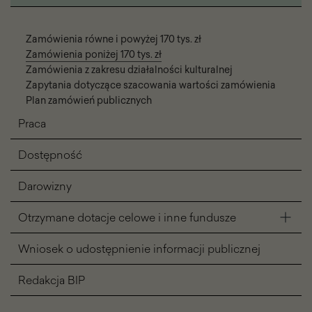
Zamówienia równe i powyżej 170 tys. zł
Zamówienia poniżej 170 tys. zł
Zamówienia z zakresu działalności kulturalnej
Zapytania dotyczące szacowania wartości zamówienia
Plan zamówień publicznych
Praca
Dostępność
Darowizny
Otrzymane dotacje celowe i inne fundusze
Wniosek o udostępnienie informacji publicznej
Redakcja BIP