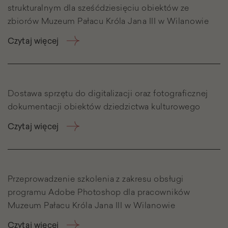
strukturalnym dla sześćdziesięciu obiektów ze
zbiorów Muzeum Pałacu Króla Jana III w Wilanowie
Czytaj więcej
Dostawa sprzętu do digitalizacji oraz fotograficznej
dokumentacji obiektów dziedzictwa kulturowego
Czytaj więcej
Przeprowadzenie szkolenia z zakresu obsługi
programu Adobe Photoshop dla pracowników
Muzeum Pałacu Króla Jana III w Wilanowie
Czytaj więcej