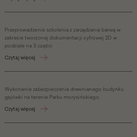
Przeprowadzenie szkolenia z zarządzania barwą w
zakresie tworzonej dokumentacji cyfrowej 2D w
podziale na 3 części
Czytaj więcej
Wykonanie zabezpieczenia drewnianego budynku
gajówki na terenie Parku morysińskiego,
Czytaj więcej