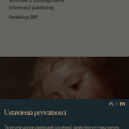
Wniosek o udostępnienie
informacji publicznej
Redakcja BIP
|
PL
EN
Ustawienia prywatności
Ta strona używa ciasteczek (cookies), dzięki którym nasz serwis