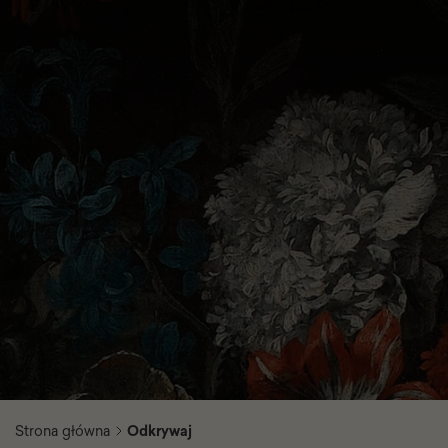
Strona główna
Odkrywaj