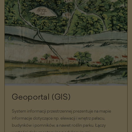
Geoportal (GIS)
System informacji przestrzennej prezentuje na mapie
informacje dotyczące np. elewacji i wnętrz pałacu,
budynków i pomników, a nawet roślin parku. Łączy