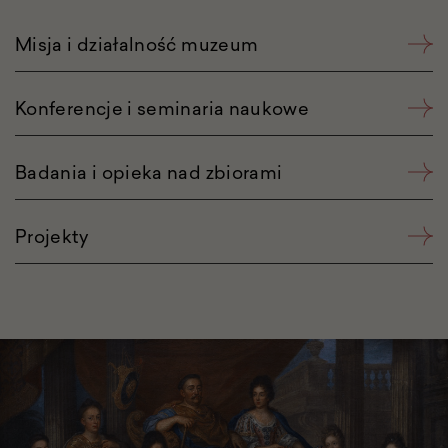
Misja i działalność muzeum
Konferencje i seminaria naukowe
Badania i opieka nad zbiorami
Projekty