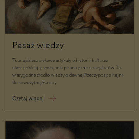
Pasaż wiedzy
Tu znajdziesz ciekawe artykuły o historii i kulturze
staropolskiej, przystępnie pisane przez specjalistów. To
wiarygodne źródło wiedzy o dawnej Rzeczypospolitej na
tle nowożytnej Europy.
Czytaj więcej