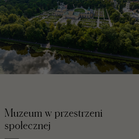
Muzeum w przestrzeni
społecznej