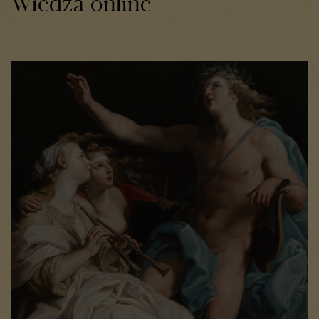
Wiedza online