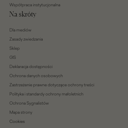
Współpraca instytucjonalna
Na skróty
Dla mediów
Zasady zwiedzania
Sklep
GIS
Deklaracja dostępności
Ochrona danych osobowych
Zastrzeżenie prawne dotyczące ochrony treści
Polityka i standardy ochrony małoletnich
Ochrona Sygnalistów
Mapa strony
Cookies