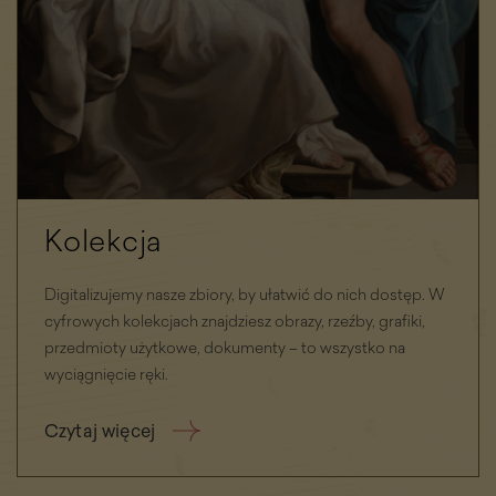
Kolekcja
Digitalizujemy nasze zbiory, by ułatwić do nich dostęp. W
cyfrowych kolekcjach znajdziesz obrazy, rzeźby, grafiki,
przedmioty użytkowe, dokumenty – to wszystko na
wyciągnięcie ręki.
Czytaj więcej