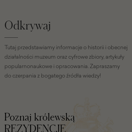
Odkrywaj
Tutaj przedstawiamy informacje o historii i obecnej
działalności muzeum oraz cyfrowe zbiory, artykuły
popularnonaukowe i opracowania. Zapraszamy
do czerpania z bogatego źródła wiedzy!
Poznaj królewską
REZYDENCJĘ