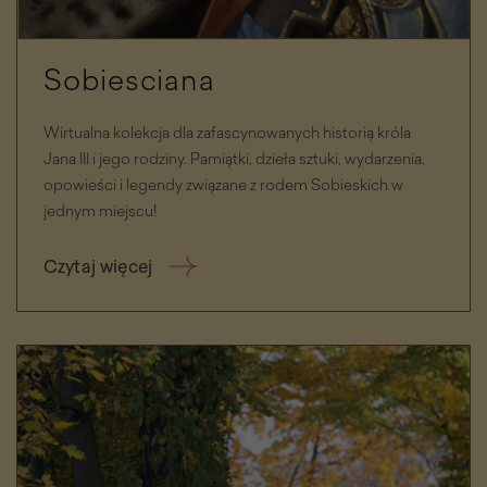
Sobiesciana
Wirtualna kolekcja dla zafascynowanych historią króla
Jana III i jego rodziny. Pamiątki, dzieła sztuki, wydarzenia,
opowieści i legendy związane z rodem Sobieskich w
jednym miejscu!
Czytaj więcej