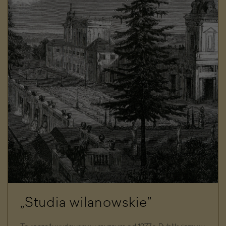
„Studia wilanowskie”