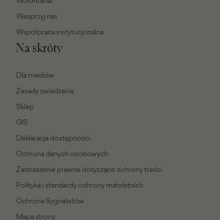
Wolontariat
Wesprzyj nas
Współpraca instytucjonalna
Na skróty
Dla mediów
Zasady zwiedzania
Sklep
GIS
Deklaracja dostępności
Ochrona danych osobowych
Zastrzeżenie prawne dotyczące ochrony treści
Polityka i standardy ochrony małoletnich
Ochrona Sygnalistów
Mapa strony