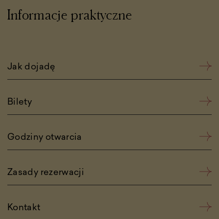
Informacje praktyczne
Jak dojadę
Bilety
Godziny otwarcia
Zasady rezerwacji
Kontakt