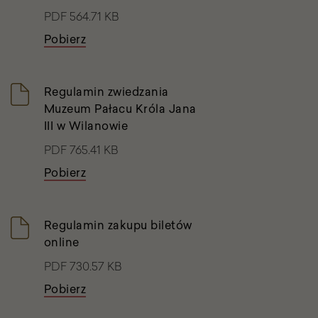
PDF 564.71 KB
Pobierz
Regulamin zwiedzania
Muzeum Pałacu Króla Jana
III w Wilanowie
PDF 765.41 KB
Pobierz
Regulamin zakupu biletów
online
PDF 730.57 KB
Pobierz