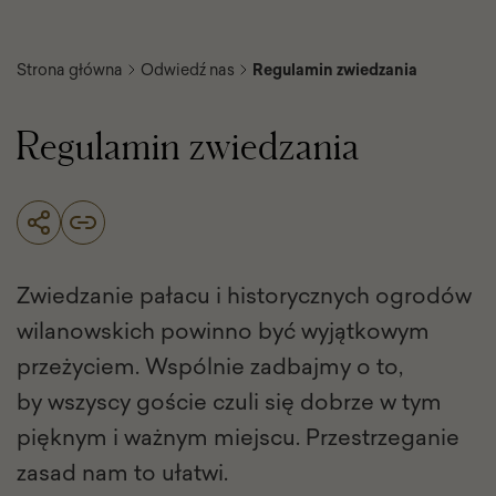
Strona główna
Odwiedź nas
Regulamin zwiedzania
Regulamin zwiedzania
Zwiedzanie pałacu i historycznych ogrodów
wilanowskich powinno być wyjątkowym
przeżyciem. Wspólnie zadbajmy o to,
by wszyscy goście czuli się dobrze w tym
pięknym i ważnym miejscu. Przestrzeganie
zasad nam to ułatwi.