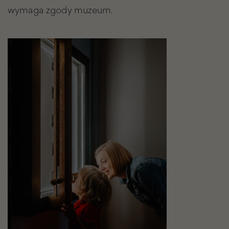
wymaga zgody muzeum.