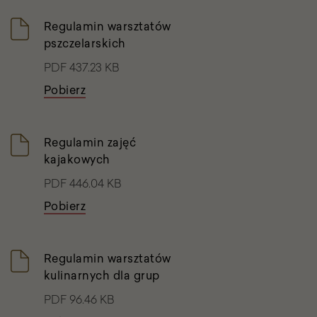
Regulamin warsztatów
pszczelarskich
PDF 437.23 KB
Pobierz
Regulamin zajęć
kajakowych
PDF 446.04 KB
Pobierz
Regulamin warsztatów
kulinarnych dla grup
PDF 96.46 KB