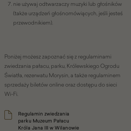
nie używaj odtwarzaczy muzyki lub głośników
(także urządzeń głośnomówiących, jeśli jesteś
przewodnikiem).
Poniżej możesz zapoznać się z regulaminami
zwiedzania pałacu, parku, Królewskiego Ogrodu
Światła, rezerwatu Morysin, a także regulaminem
sprzedaży biletów online oraz dostępu do sieci
Wi-Fi.
Lista
Regulamin zwiedzania
plików
parku Muzeum Pałacu
Króla Jana III w Wilanowie