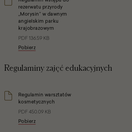
rezerwatu przyrody
„Morysin” w dawnym
angielskim parku
krajobrazowym
PDF 136.59 KB
Pobierz
Regulaminy zajęć edukacyjnych
Regulamin warsztatów
kosmetycznych
PDF 450.09 KB
Pobierz