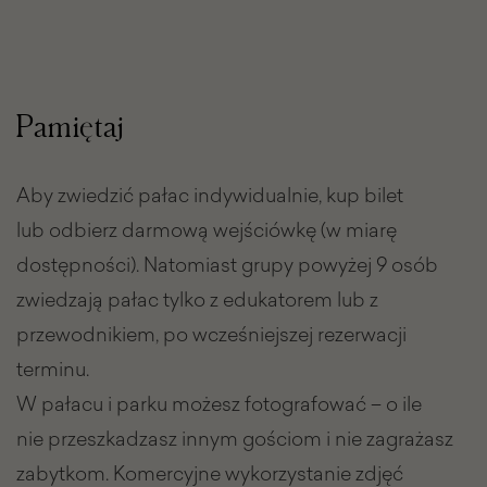
Pamiętaj
Aby zwiedzić pałac indywidualnie, kup bilet
lub odbierz darmową wejściówkę (w miarę
dostępności). Natomiast grupy powyżej 9 osób
zwiedzają pałac tylko z edukatorem lub z
przewodnikiem, po wcześniejszej rezerwacji
terminu.
W pałacu i parku możesz fotografować – o ile
nie przeszkadzasz innym gościom i nie zagrażasz
zabytkom. Komercyjne wykorzystanie zdjęć