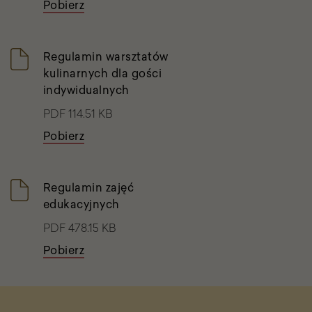
Pobierz
Regulamin warsztatów
kulinarnych dla gości
indywidualnych
PDF 114.51 KB
Pobierz
Regulamin zajęć
edukacyjnych
PDF 478.15 KB
Pobierz