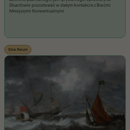
Stuartowie pozostawali w stałym kontakcie z Braćmi
Mniejszymi Konwentualnymi
Silva Rerum