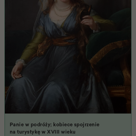
Panie w podróży; kobiece spojrzenie
na turystykę w XVIII wieku