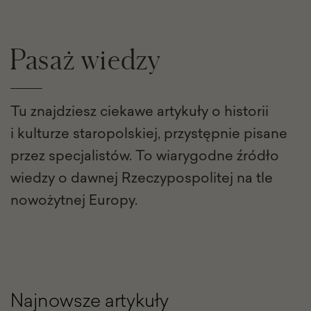
Pasaż wiedzy
Tu znajdziesz ciekawe artykuły o historii
i kulturze staropolskiej, przystępnie pisane
przez specjalistów. To wiarygodne źródło
wiedzy o dawnej Rzeczypospolitej na tle
nowożytnej Europy.
Najnowsze artykuły