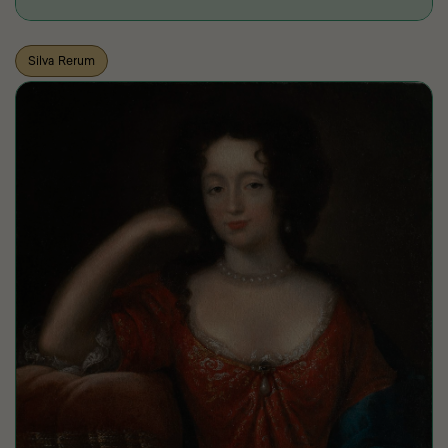
Silva Rerum