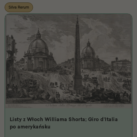
Silva Rerum
Listy z Włoch Williama Shorta; Giro d’Italia
po amerykańsku