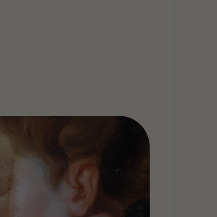
Szukaj
MENU