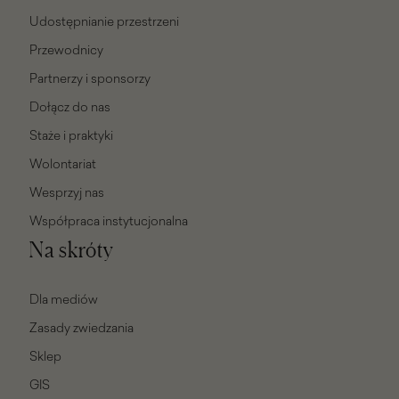
Udostępnianie przestrzeni
Przewodnicy
Partnerzy i sponsorzy
Dołącz do nas
Staże i praktyki
Wolontariat
Wesprzyj nas
Współpraca instytucjonalna
Na skróty
Dla mediów
Zasady zwiedzania
Sklep
GIS