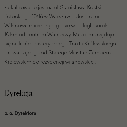
zlokalizowane jest na ul. Stanisława Kostki
Potockiego 10/16 w Warszawie. Jest to teren
Wilanowa mieszczącego się w odległości ok.
10 km od centrum Warszawy. Muzeum znajduje
się na końcu historycznego Traktu Królewskiego
prowadzącego od Starego Miasta z Zamkiem
Królewskim do rezydencji wilanowskiej.
Dyrekcja
p. o. Dyrektora