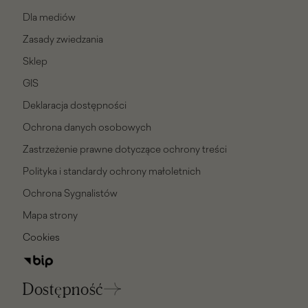
Dla mediów
Zasady zwiedzania
Sklep
GIS
Deklaracja dostępności
Ochrona danych osobowych
Zastrzeżenie prawne dotyczące ochrony treści
Polityka i standardy ochrony małoletnich
Ochrona Sygnalistów
Mapa strony
Cookies
Dostępność