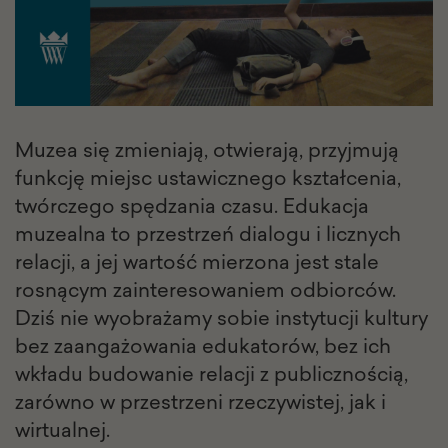
Muzea się zmieniają, otwierają, przyjmują
funkcję miejsc ustawicznego kształcenia,
twórczego spędzania czasu. Edukacja
muzealna to przestrzeń dialogu i licznych
relacji, a jej wartość mierzona jest stale
rosnącym zainteresowaniem odbiorców.
Dziś nie wyobrażamy sobie instytucji kultury
bez zaangażowania edukatorów, bez ich
wkładu budowanie relacji z publicznością,
zarówno w przestrzeni rzeczywistej, jak i
wirtualnej.