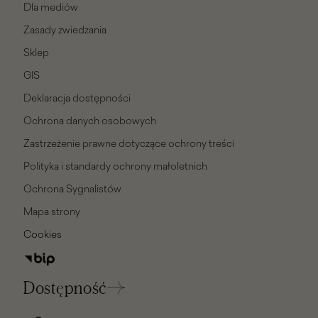
Dla mediów
Zasady zwiedzania
Sklep
GIS
Deklaracja dostępności
Ochrona danych osobowych
Zastrzeżenie prawne dotyczące ochrony treści
Polityka i standardy ochrony małoletnich
Ochrona Sygnalistów
Mapa strony
Cookies
Dostępność