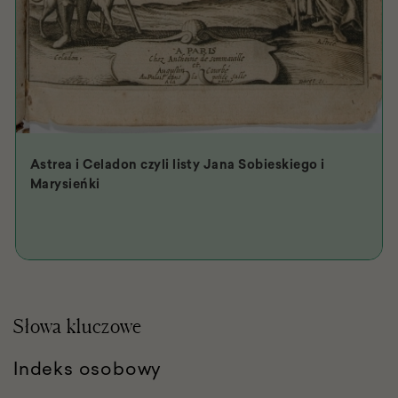
Astrea i Celadon czyli listy Jana Sobieskiego i
Marysieńki
Słowa kluczowe
Indeks osobowy