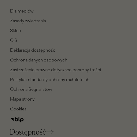
Dla mediów
Zasady zwiedzania
Sklep
GIS
Deklaracja dostępności
Ochrona danych osobowych
Zastrzeżenie prawne dotyczące ochrony treści
Polityka i standardy ochrony małoletnich
Ochrona Sygnalistów
Mapa strony
Cookies
Dostępność