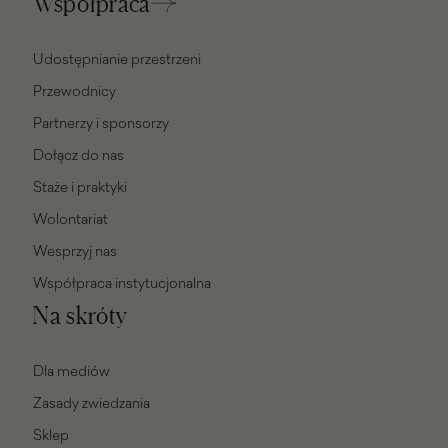
Współpraca
Udostępnianie przestrzeni
Przewodnicy
Partnerzy i sponsorzy
Dołącz do nas
Staże i praktyki
Wolontariat
Wesprzyj nas
Współpraca instytucjonalna
Na skróty
Dla mediów
Zasady zwiedzania
Sklep