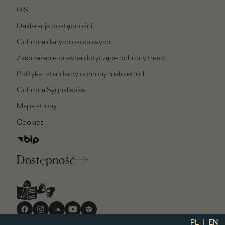
GIS
Deklaracja dostępności
Ochrona danych osobowych
Zastrzeżenie prawne dotyczące ochrony treści
Polityka i standardy ochrony małoletnich
Ochrona Sygnalistów
Mapa strony
Cookies
Dostępność
Media
społecznościowe
|
PL
EN