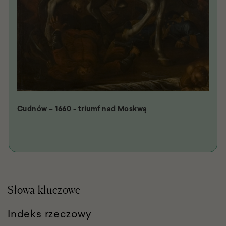
Cudnów – 1660 - triumf nad Moskwą
Słowa kluczowe
Indeks rzeczowy