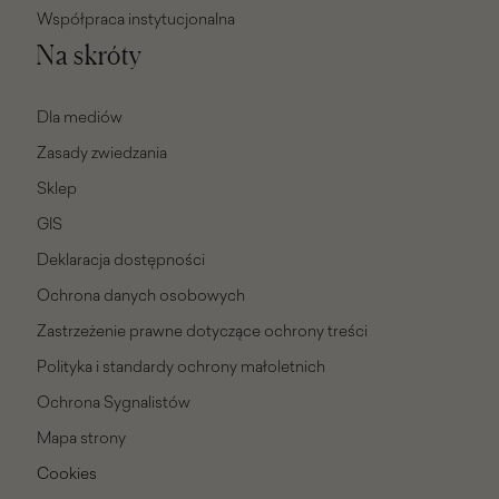
Współpraca instytucjonalna
Na skróty
Dla mediów
Zasady zwiedzania
Sklep
GIS
Deklaracja dostępności
Ochrona danych osobowych
Zastrzeżenie prawne dotyczące ochrony treści
Polityka i standardy ochrony małoletnich
Ochrona Sygnalistów
Mapa strony
Cookies