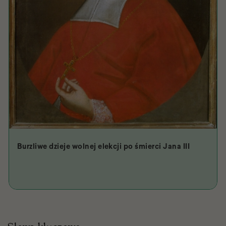
Burzliwe dzieje wolnej elekcji po śmierci Jana III