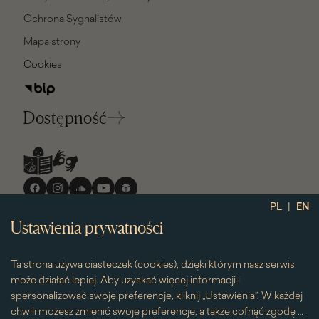
Ochrona Sygnalistów
Mapa strony
Cookies
Dostępność
Media
społecznościowe
|
PL
EN
Ustawienia prywatności
Ta strona używa ciasteczek (cookies), dzięki którym nasz serwis
może działać lepiej. Aby uzyskać więcej informacji i
spersonalizować swoje preferencje, kliknij „Ustawienia”. W każdej
chwili możesz zmienić swoje preferencje, a także cofnąć zgodę na