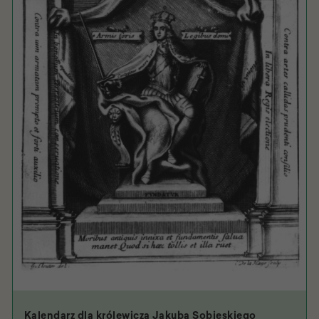
Kalendarz dla królewicza Jakuba Sobieskiego