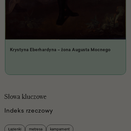
Krystyna Eberhardyna – żona Augusta Mocnego
Słowa kluczowe
Indeks rzeczowy
Łazienki
metresa
kampament