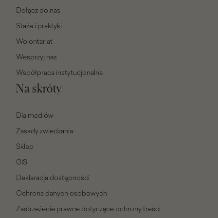
Dołącz do nas
Staże i praktyki
Wolontariat
Wesprzyj nas
Współpraca instytucjonalna
Na skróty
Dla mediów
Zasady zwiedzania
Sklep
GIS
Deklaracja dostępności
Ochrona danych osobowych
Zastrzeżenie prawne dotyczące ochrony treści