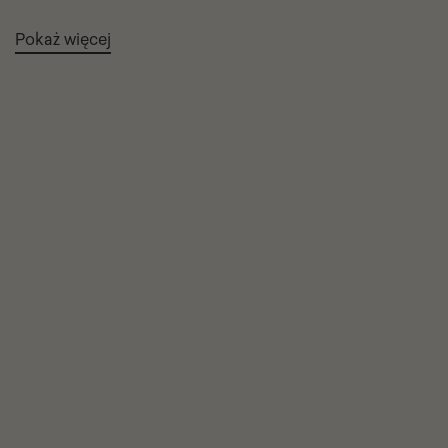
Pokaż więcej