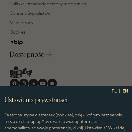
Polityka i standardy ochrony małoletnich
Ochrona Sygnalistów
Mapa strony
Cookies
Dostępność
Media
społecznościowe
|
PL
EN
Ustawienia prywatności
Ta strona używa ciasteczek (cookies), dzięki którym nasz serwis
może działać lepiej. Aby uzyskać więcej informacji i
spersonalizować swoje preferencje, kliknij „Ustawienia”. W każdej