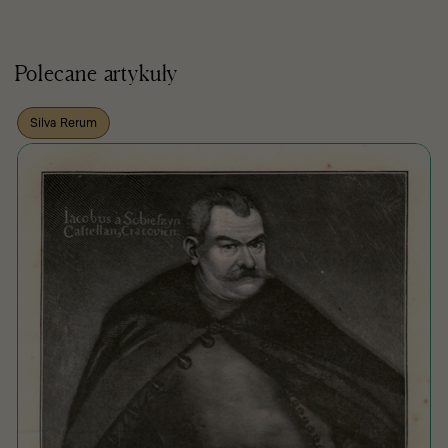
Polecane artykuły
Silva Rerum