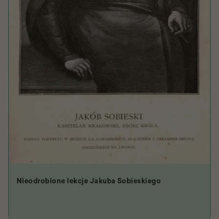
Nieodrobione lekcje Jakuba Sobieskiego