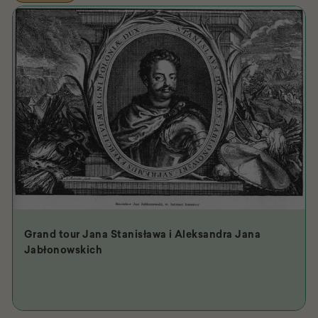
Grand tour Jana Stanisława i Aleksandra Jana
Jabłonowskich