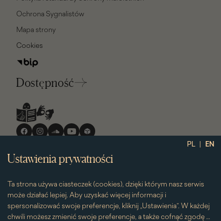
Ochrona Sygnalistów
Mapa strony
Cookies
Dostępność
Media
społecznościowe
|
PL
EN
Ustawienia prywatności
Ta strona używa ciasteczek (cookies), dzięki którym nasz serwis
może działać lepiej. Aby uzyskać więcej informacji i
spersonalizować swoje preferencje, kliknij „Ustawienia”. W każdej
chwili możesz zmienić swoje preferencje, a także cofnąć zgodę na