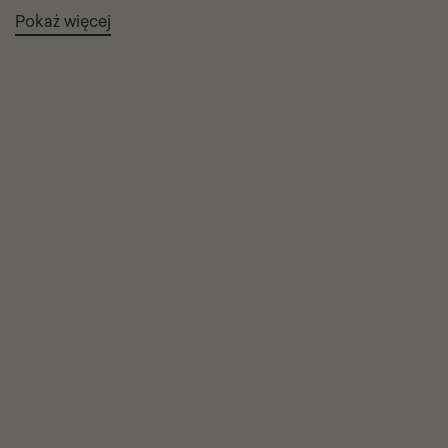
Pokaż więcej