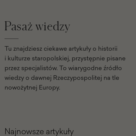
Pasaż wiedzy
Tu znajdziesz ciekawe artykuły o historii
i kulturze staropolskiej, przystępnie pisane
przez specjalistów. To wiarygodne źródło
wiedzy o dawnej Rzeczypospolitej na tle
nowożytnej Europy.
Najnowsze artykuły