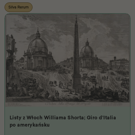
Silva Rerum
Listy z Włoch Williama Shorta; Giro d’Italia
po amerykańsku