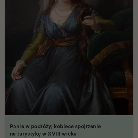
Panie w podróży; kobiece spojrzenie
na turystykę w XVIII wieku