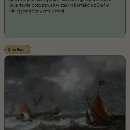
Stuartowie pozostawali w stałym kontakcie z Braćmi
Mniejszymi Konwentualnymi
Silva Rerum