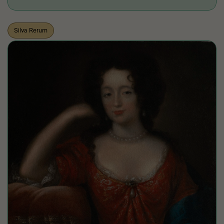
Silva Rerum