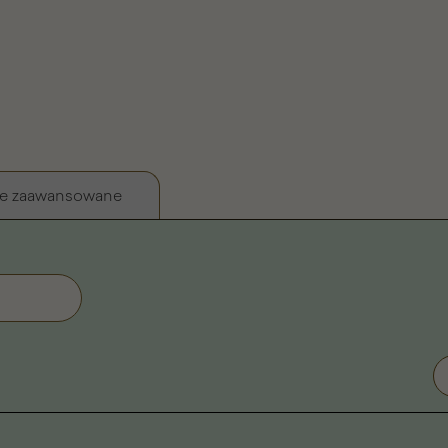
e zaawansowane