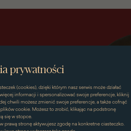
ia prywatności
steczek (cookies), dzięki którym nasz serwis może działać
więcej informacji i spersonalizować swoje preferencje, kliknij
dej chwili możesz zmienić swoje preferencje, a także cofnąć
bieska
lików cookie. Możesz to zrobić, klikając na podstronę
ą się w stopce.
w prawą stronę aktywujesz zgodę na konkretne ciasteczko.