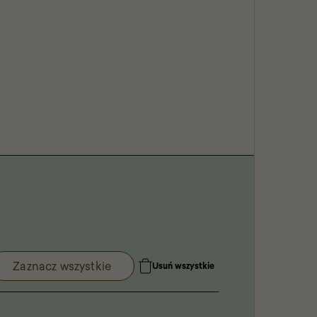
Zaznacz wszystkie
Usuń wszystkie