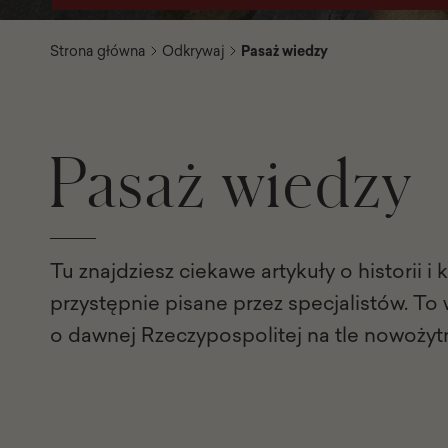
Strona główna
Odkrywaj
Pasaż wiedzy
Pasaż wiedzy
Tu znajdziesz ciekawe artykuły o historii i 
przystępnie pisane przez specjalistów. To
o dawnej Rzeczypospolitej na tle nowożyt