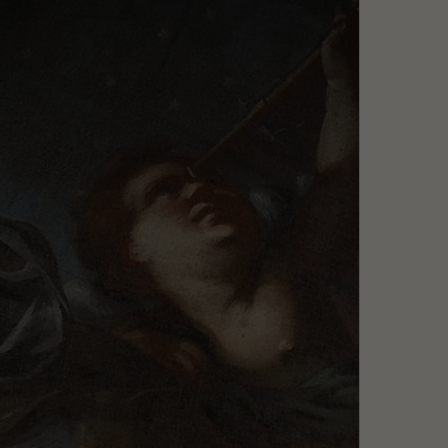
Szukaj
MENU