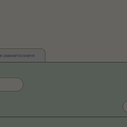
e zaawansowane