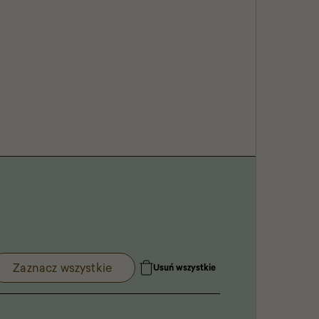
Zaznacz wszystkie
Usuń wszystkie