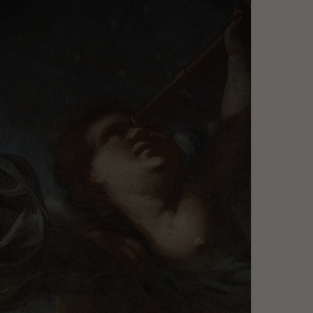
Szukaj
MENU