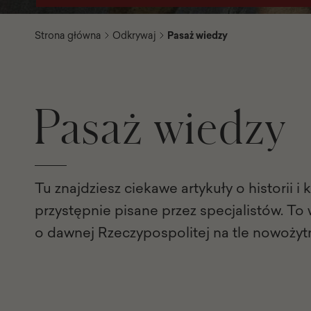
Strona główna
Odkrywaj
Pasaż wiedzy
Pasaż wiedzy
Tu znajdziesz ciekawe artykuły o historii i 
przystępnie pisane przez specjalistów. To
o dawnej Rzeczypospolitej na tle nowożyt