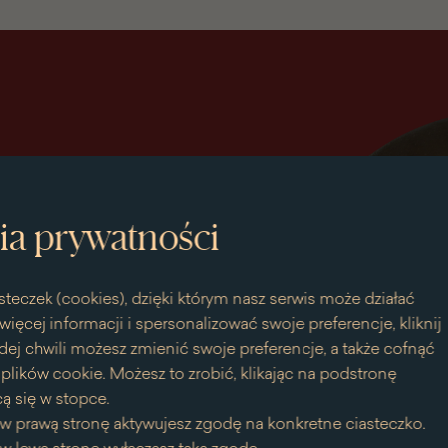
ia prywatności
steczek (cookies), dzięki którym nasz serwis może działać
więcej informacji i spersonalizować swoje preferencje, kliknij
dej chwili możesz zmienić swoje preferencje, a także cofnąć
bieska
lików cookie. Możesz to zrobić, klikając na podstronę
ą się w stopce.
w prawą stronę aktywujesz zgodę na konkretne ciasteczko.