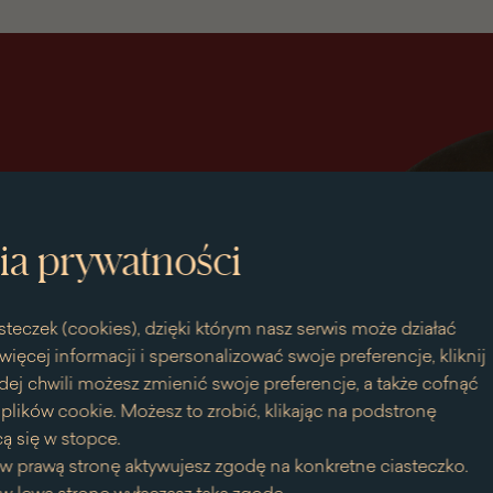
ia prywatności
steczek (cookies), dzięki którym nasz serwis może działać
więcej informacji i spersonalizować swoje preferencje, kliknij
dej chwili możesz zmienić swoje preferencje, a także cofnąć
bieska
lików cookie. Możesz to zrobić, klikając na podstronę
ą się w stopce.
w prawą stronę aktywujesz zgodę na konkretne ciasteczko.