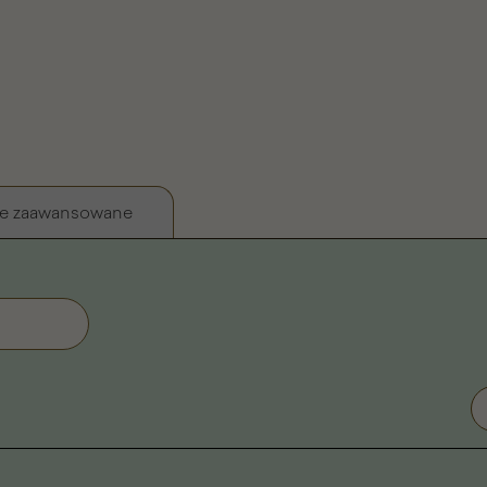
e zaawansowane