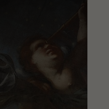
Szukaj
MENU