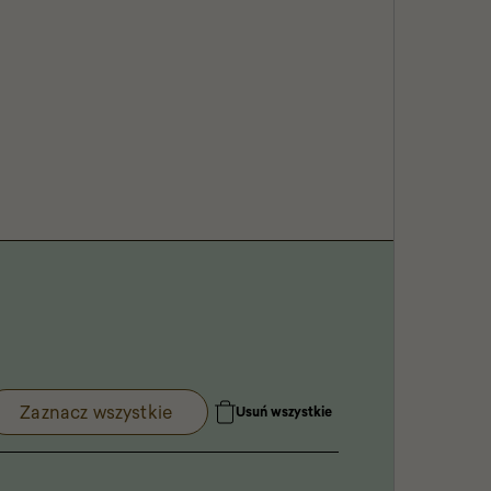
Zaznacz wszystkie
Usuń wszystkie