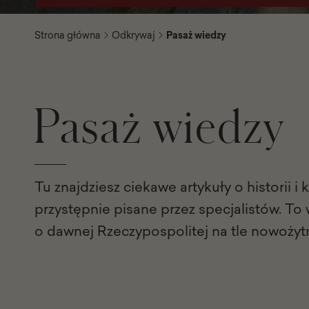
Strona główna
Odkrywaj
Pasaż wiedzy
Pasaż wiedzy
Tu znajdziesz ciekawe artykuły o historii i 
przystępnie pisane przez specjalistów. To
o dawnej Rzeczypospolitej na tle nowożyt