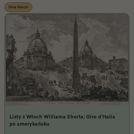
Silva Rerum
Listy z Włoch Williama Shorta; Giro d’Italia
po amerykańsku