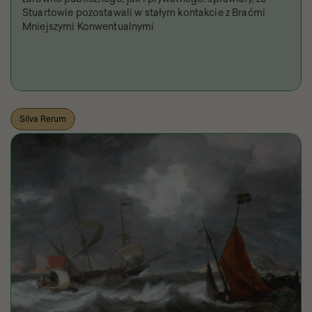
Stuartowie pozostawali w stałym kontakcie z Braćmi
Mniejszymi Konwentualnymi
Silva Rerum