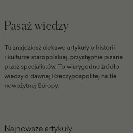
Pasaż wiedzy
Tu znajdziesz ciekawe artykuły o historii
i kulturze staropolskiej, przystępnie pisane
przez specjalistów. To wiarygodne źródło
wiedzy o dawnej Rzeczypospolitej na tle
nowożytnej Europy.
Najnowsze artykuły