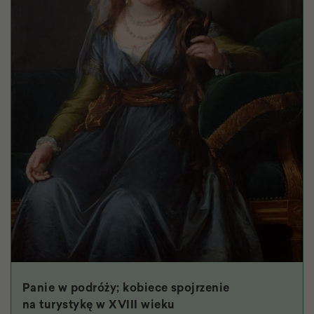
Panie w podróży; kobiece spojrzenie
na turystykę w XVIII wieku