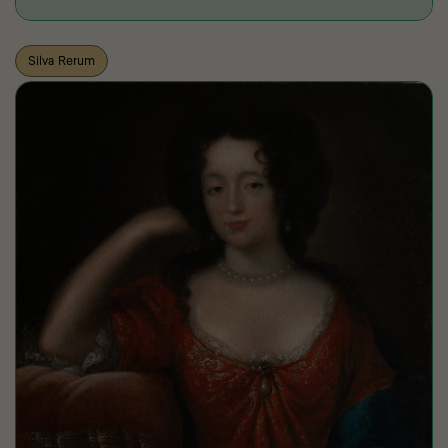
Silva Rerum