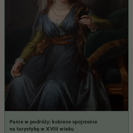
Panie w podróży; kobiece spojrzenie
na turystykę w XVIII wieku