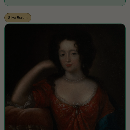
Silva Rerum