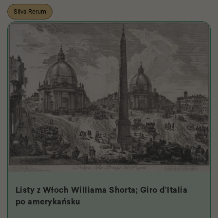
Silva Rerum
Listy z Włoch Williama Shorta; Giro d’Italia
po amerykańsku