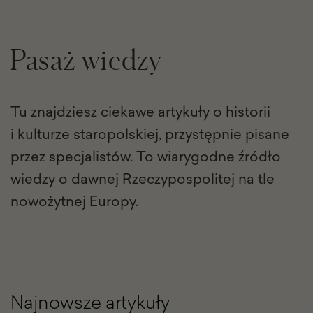
Pasaż wiedzy
Tu znajdziesz ciekawe artykuły o historii
i kulturze staropolskiej, przystępnie pisane
przez specjalistów. To wiarygodne źródło
wiedzy o dawnej Rzeczypospolitej na tle
nowożytnej Europy.
Najnowsze artykuły