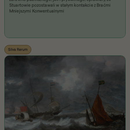
Stuartowie pozostawali w stałym kontakcie z Braćmi
Mniejszymi Konwentualnymi
Silva Rerum