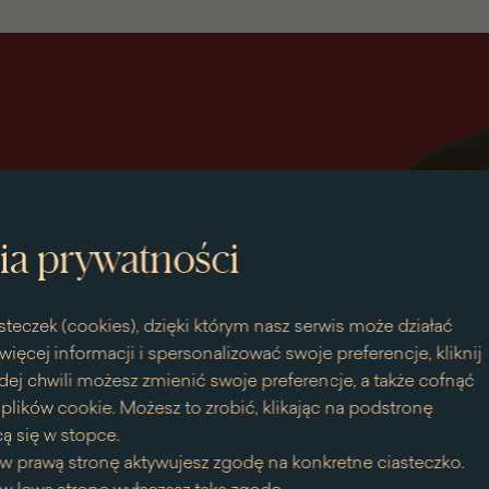
ia prywatności
steczek (cookies), dzięki którym nasz serwis może działać
więcej informacji i spersonalizować swoje preferencje, kliknij
dej chwili możesz zmienić swoje preferencje, a także cofnąć
bieska
lików cookie. Możesz to zrobić, klikając na podstronę
ą się w stopce.
w prawą stronę aktywujesz zgodę na konkretne ciasteczko.