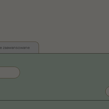
e zaawansowane