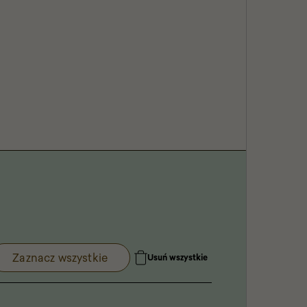
Zaznacz wszystkie
Usuń wszystkie