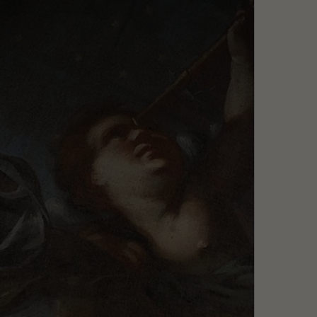
Szukaj
MENU