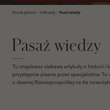
Strona główna
Odkrywaj
Pasaż wiedzy
Pasaż wiedzy
Tu znajdziesz ciekawe artykuły o historii i 
przystępnie pisane przez specjalistów. To
o dawnej Rzeczypospolitej na tle nowożyt