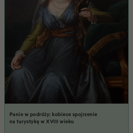
Panie w podróży; kobiece spojrzenie
na turystykę w XVIII wieku