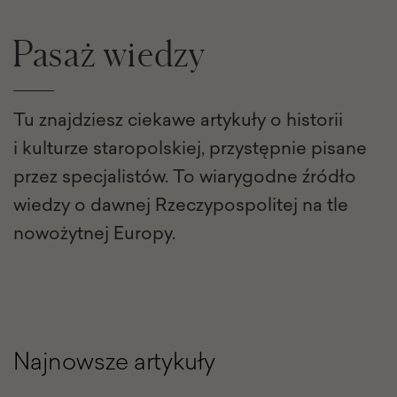
Pasaż wiedzy
Tu znajdziesz ciekawe artykuły o historii
i kulturze staropolskiej, przystępnie pisane
przez specjalistów. To wiarygodne źródło
wiedzy o dawnej Rzeczypospolitej na tle
nowożytnej Europy.
Najnowsze artykuły