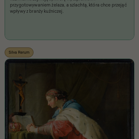
przygotowywaniem żelaza, a szlachtą, która chce przejąć
wpływy z branży kuźniczej.
Silva Rerum