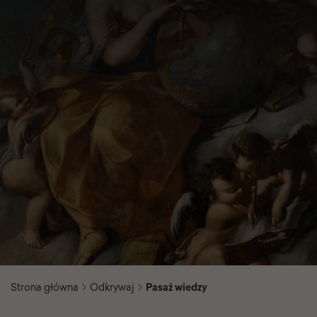
Strona główna
Odkrywaj
Pasaż wiedzy