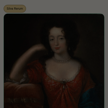
Silva Rerum