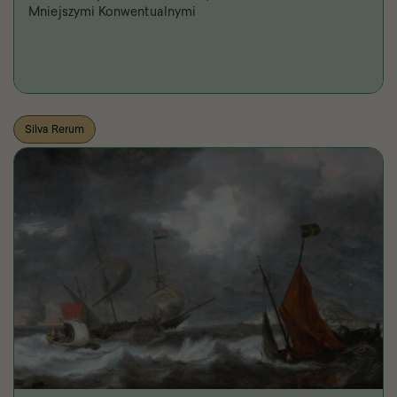
Mniejszymi Konwentualnymi
Silva Rerum