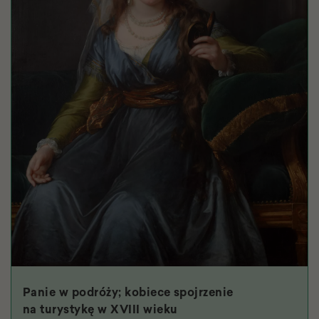
Panie w podróży; kobiece spojrzenie
na turystykę w XVIII wieku