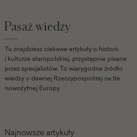
Pasaż wiedzy
Tu znajdziesz ciekawe artykuły o historii
i kulturze staropolskiej, przystępnie pisane
przez specjalistów. To wiarygodne źródło
wiedzy o dawnej Rzeczypospolitej na tle
nowożytnej Europy.
Najnowsze artykuły