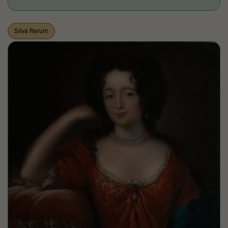
Silva Rerum