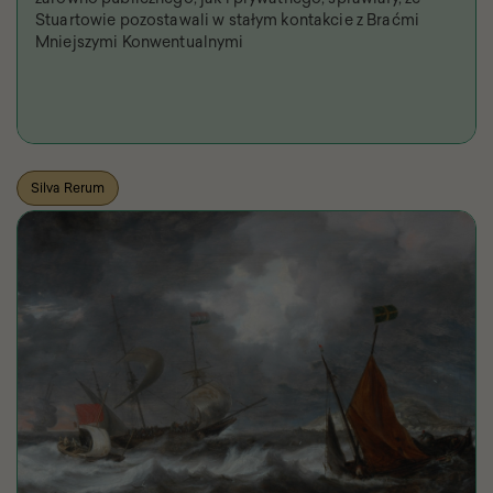
Stuartowie pozostawali w stałym kontakcie z Braćmi
Mniejszymi Konwentualnymi
Silva Rerum