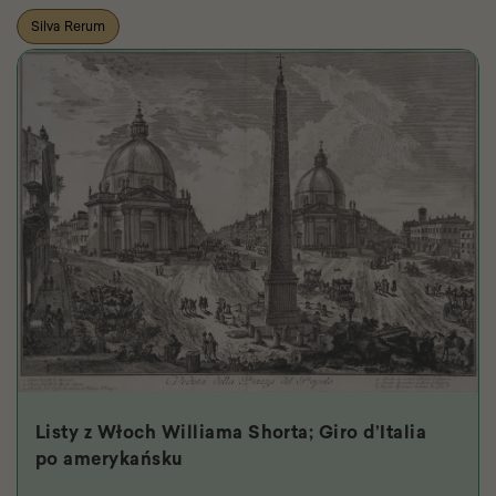
Silva Rerum
Listy z Włoch Williama Shorta; Giro d’Italia
po amerykańsku