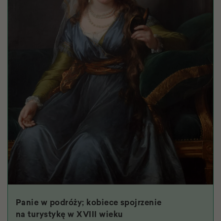
Panie w podróży; kobiece spojrzenie
na turystykę w XVIII wieku