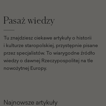
Pasaż wiedzy
Tu znajdziesz ciekawe artykuły o historii
i kulturze staropolskiej, przystępnie pisane
przez specjalistów. To wiarygodne źródło
wiedzy o dawnej Rzeczypospolitej na tle
nowożytnej Europy.
Najnowsze artykuły