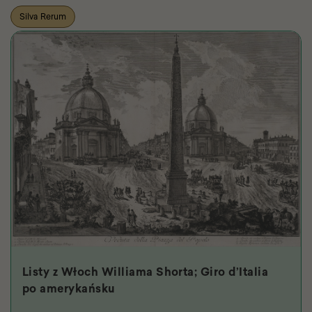
Silva Rerum
Listy z Włoch Williama Shorta; Giro d’Italia
po amerykańsku