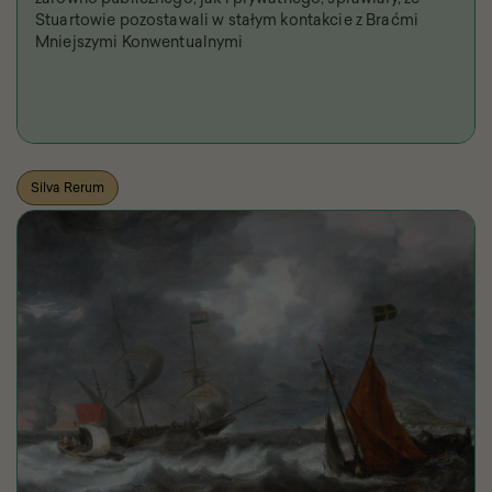
Stuartowie pozostawali w stałym kontakcie z Braćmi
Mniejszymi Konwentualnymi
Silva Rerum