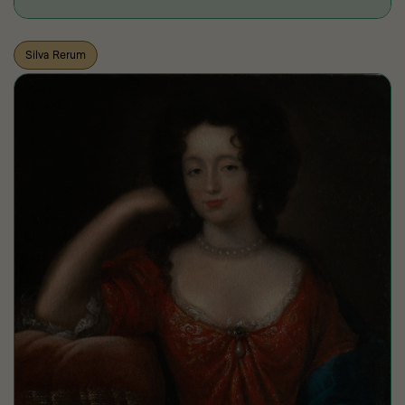
Silva Rerum