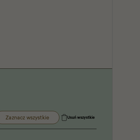
Zaznacz wszystkie
Usuń wszystkie