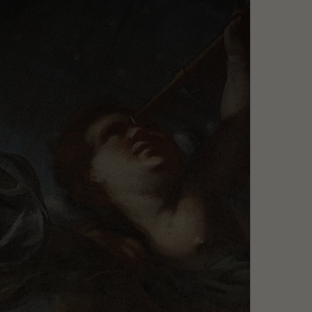
Szukaj
MENU