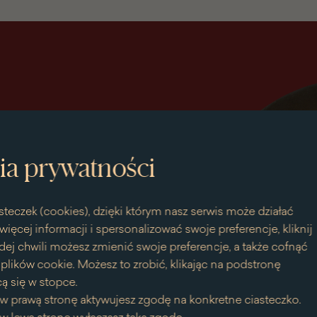
ia prywatności
steczek (cookies), dzięki którym nasz serwis może działać
więcej informacji i spersonalizować swoje preferencje, kliknij
dej chwili możesz zmienić swoje preferencje, a także cofnąć
bieska
lików cookie. Możesz to zrobić, klikając na podstronę
ą się w stopce.
w prawą stronę aktywujesz zgodę na konkretne ciasteczko.