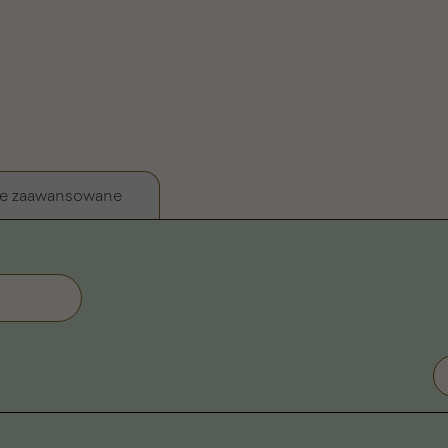
e zaawansowane