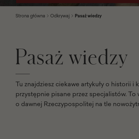
Strona główna
Odkrywaj
Pasaż wiedzy
Pasaż wiedzy
Tu znajdziesz ciekawe artykuły o historii i 
przystępnie pisane przez specjalistów. To
o dawnej Rzeczypospolitej na tle nowożyt