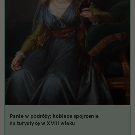
Panie w podróży; kobiece spojrzenie
na turystykę w XVIII wieku