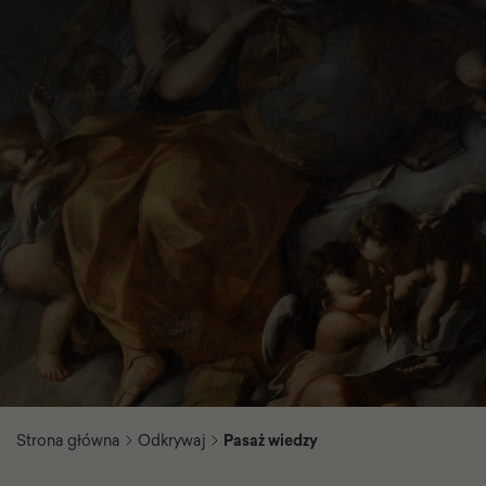
Strona główna
Odkrywaj
Pasaż wiedzy