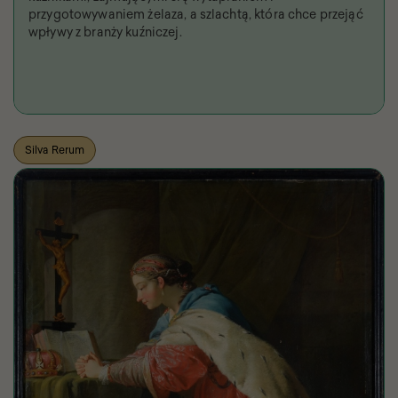
przygotowywaniem żelaza, a szlachtą, która chce przejąć
wpływy z branży kuźniczej.
Silva Rerum