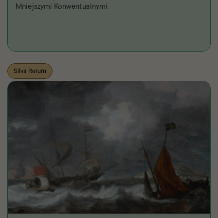
Mniejszymi Konwentualnymi
Silva Rerum