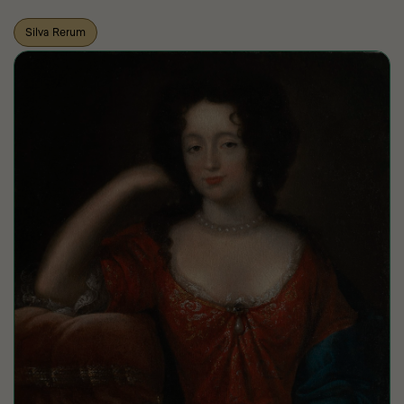
Silva Rerum