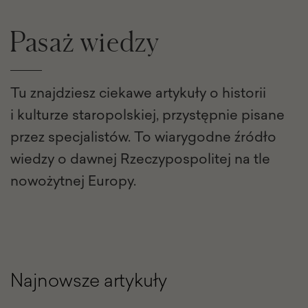
Pasaż wiedzy
Tu znajdziesz ciekawe artykuły o historii
i kulturze staropolskiej, przystępnie pisane
przez specjalistów. To wiarygodne źródło
wiedzy o dawnej Rzeczypospolitej na tle
nowożytnej Europy.
Najnowsze artykuły