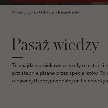
Strona główna
Odkrywaj
Pasaż wiedzy
Pasaż wiedzy
Tu znajdziesz ciekawe artykuły o historii i 
przystępnie pisane przez specjalistów. To
o dawnej Rzeczypospolitej na tle nowożyt