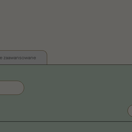
e zaawansowane