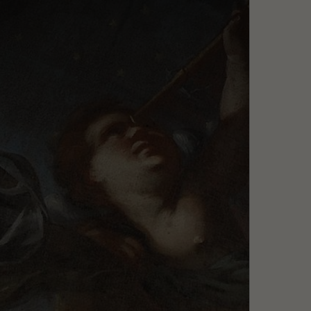
Szukaj
MENU