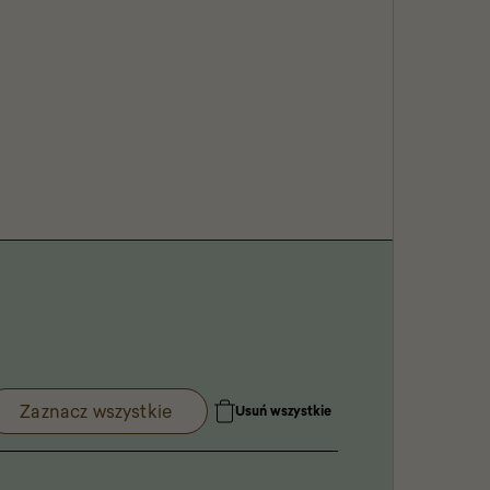
Zaznacz wszystkie
Usuń wszystkie