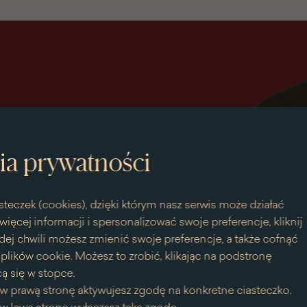
ia prywatności
steczek (cookies), dzięki którym nasz serwis może działać
więcej informacji i spersonalizować swoje preferencje, kliknij
dej chwili możesz zmienić swoje preferencje, a także cofnąć
bieska
lików cookie. Możesz to zrobić, klikając na podstronę
ą się w stopce.
w prawą stronę aktywujesz zgodę na konkretne ciasteczko.