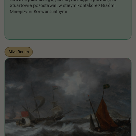
Stuartowie pozostawali w stałym kontakcie z Braćmi
Mniejszymi Konwentualnymi
Silva Rerum