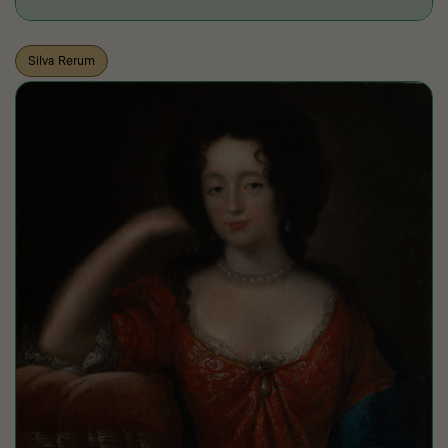
Silva Rerum