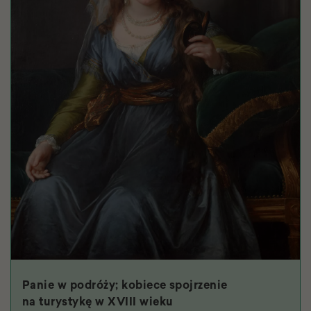
Panie w podróży; kobiece spojrzenie
na turystykę w XVIII wieku