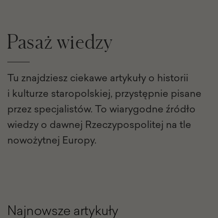
Pasaż wiedzy
Tu znajdziesz ciekawe artykuły o historii
i kulturze staropolskiej, przystępnie pisane
przez specjalistów. To wiarygodne źródło
wiedzy o dawnej Rzeczypospolitej na tle
nowożytnej Europy.
Najnowsze artykuły