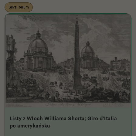
Silva Rerum
Listy z Włoch Williama Shorta; Giro d’Italia
po amerykańsku