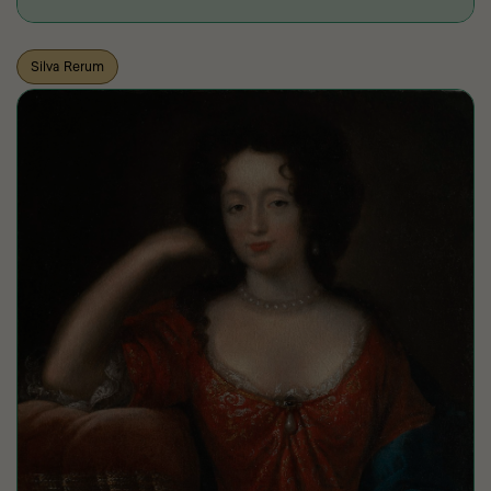
Silva Rerum