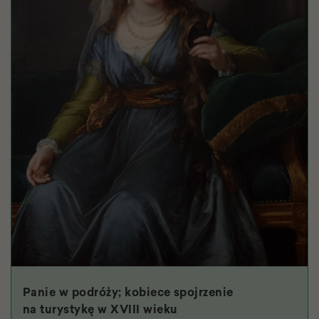
Panie w podróży; kobiece spojrzenie
na turystykę w XVIII wieku