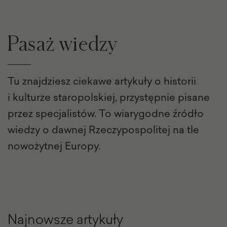
Pasaż wiedzy
Tu znajdziesz ciekawe artykuły o historii
i kulturze staropolskiej, przystępnie pisane
przez specjalistów. To wiarygodne źródło
wiedzy o dawnej Rzeczypospolitej na tle
nowożytnej Europy.
Najnowsze artykuły