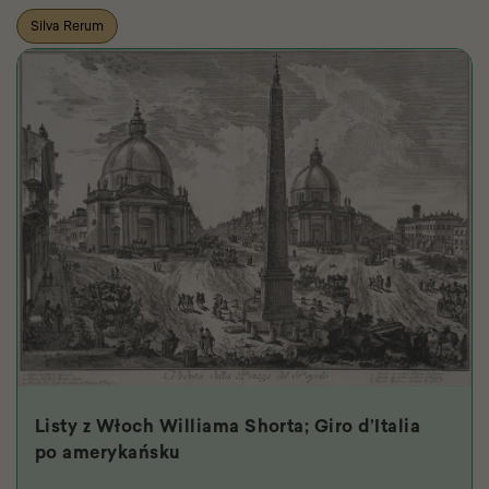
Silva Rerum
Listy z Włoch Williama Shorta; Giro d’Italia
po amerykańsku