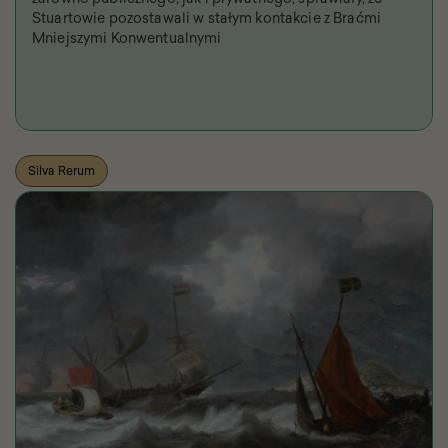
Stuartowie pozostawali w stałym kontakcie z Braćmi
Mniejszymi Konwentualnymi
Silva Rerum