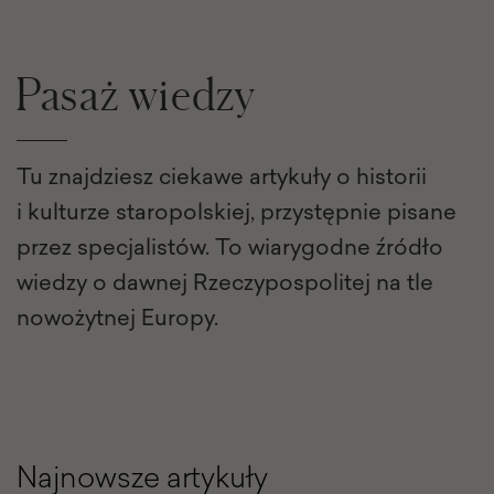
Pasaż wiedzy
Tu znajdziesz ciekawe artykuły o historii
i kulturze staropolskiej, przystępnie pisane
przez specjalistów. To wiarygodne źródło
wiedzy o dawnej Rzeczypospolitej na tle
nowożytnej Europy.
Najnowsze artykuły