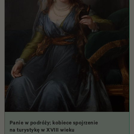
Panie w podróży; kobiece spojrzenie
na turystykę w XVIII wieku