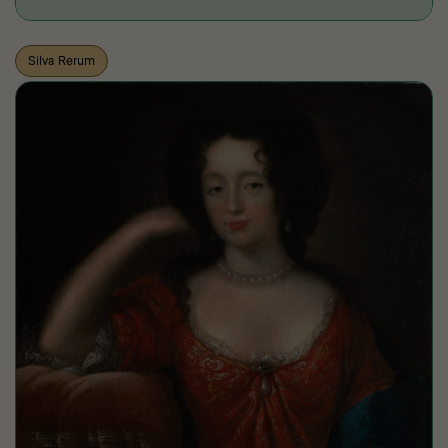
Silva Rerum