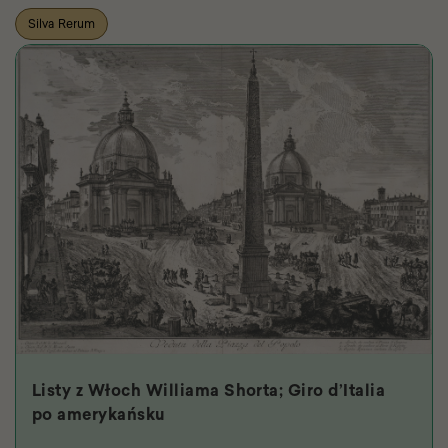
Silva Rerum
Listy z Włoch Williama Shorta; Giro d’Italia
po amerykańsku