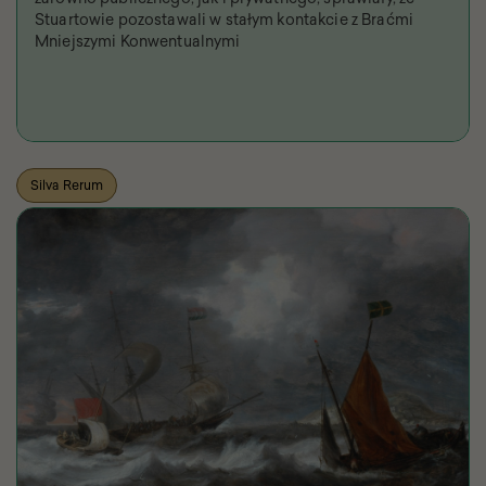
Stuartowie pozostawali w stałym kontakcie z Braćmi
Mniejszymi Konwentualnymi
Silva Rerum