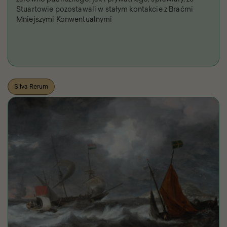
Stuartowie pozostawali w stałym kontakcie z Braćmi
Mniejszymi Konwentualnymi
Silva Rerum