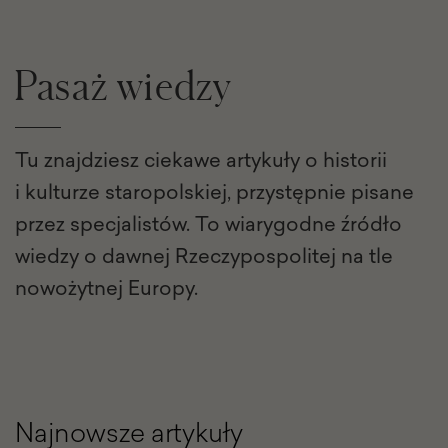
Pasaż wiedzy
Tu znajdziesz ciekawe artykuły o historii
i kulturze staropolskiej, przystępnie pisane
przez specjalistów. To wiarygodne źródło
wiedzy o dawnej Rzeczypospolitej na tle
nowożytnej Europy.
Najnowsze artykuły