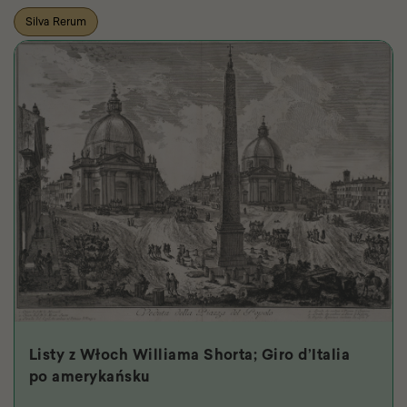
Silva Rerum
Listy z Włoch Williama Shorta; Giro d’Italia
po amerykańsku