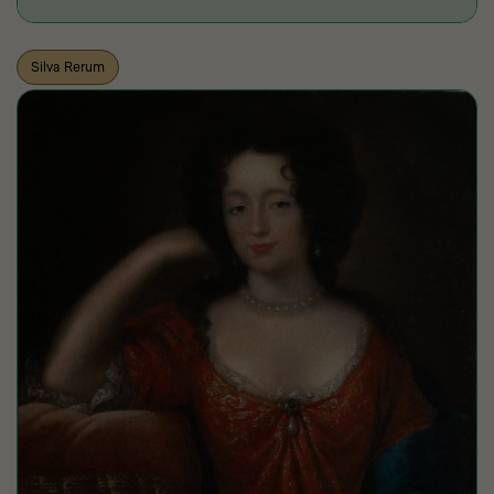
Silva Rerum