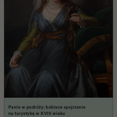
Panie w podróży; kobiece spojrzenie
na turystykę w XVIII wieku