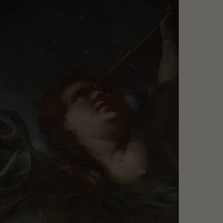
Szukaj
MENU