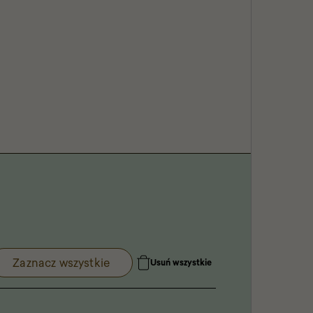
Zaznacz wszystkie
Usuń wszystkie