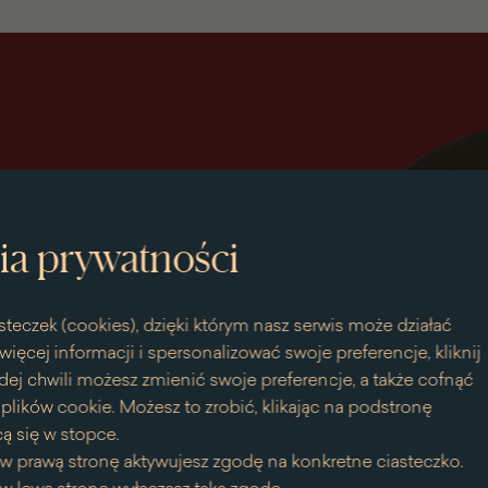
ia prywatności
steczek (cookies), dzięki którym nasz serwis może działać
więcej informacji i spersonalizować swoje preferencje, kliknij
dej chwili możesz zmienić swoje preferencje, a także cofnąć
bieska
lików cookie. Możesz to zrobić, klikając na podstronę
ą się w stopce.
w prawą stronę aktywujesz zgodę na konkretne ciasteczko.