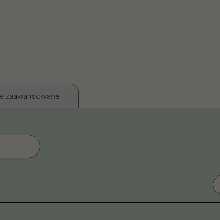
e zaawansowane