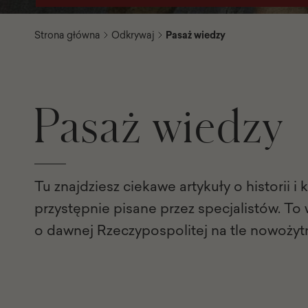
Strona główna
Odkrywaj
Pasaż wiedzy
Pasaż wiedzy
Tu znajdziesz ciekawe artykuły o historii i 
przystępnie pisane przez specjalistów. To
o dawnej Rzeczypospolitej na tle nowożyt