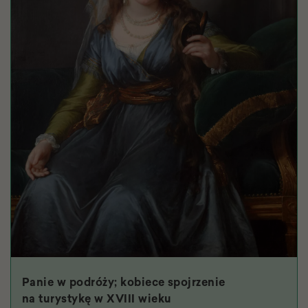
Panie w podróży; kobiece spojrzenie
na turystykę w XVIII wieku