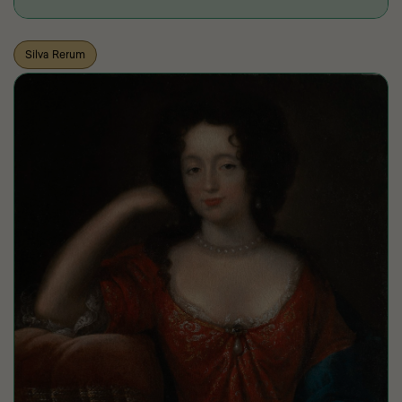
Silva Rerum