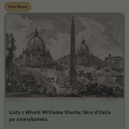
Silva Rerum
Listy z Włoch Williama Shorta; Giro d’Italia
po amerykańsku