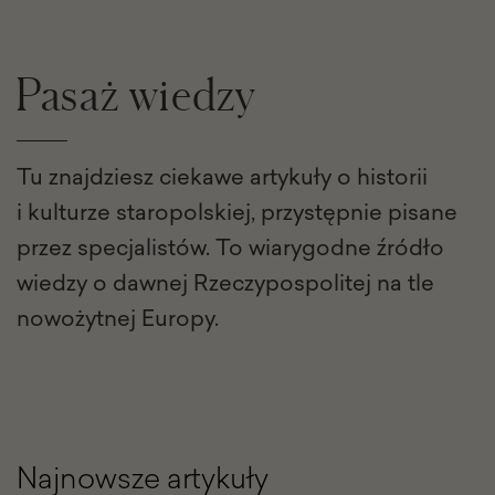
Pasaż wiedzy
Tu znajdziesz ciekawe artykuły o historii
i kulturze staropolskiej, przystępnie pisane
przez specjalistów. To wiarygodne źródło
wiedzy o dawnej Rzeczypospolitej na tle
nowożytnej Europy.
Najnowsze artykuły