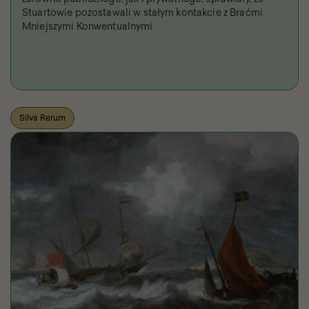
Stuartowie pozostawali w stałym kontakcie z Braćmi
Mniejszymi Konwentualnymi
Silva Rerum