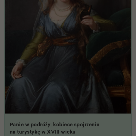
Panie w podróży; kobiece spojrzenie
na turystykę w XVIII wieku