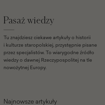
Pasaż wiedzy
Tu znajdziesz ciekawe artykuły o historii
i kulturze staropolskiej, przystępnie pisane
przez specjalistów. To wiarygodne źródło
wiedzy o dawnej Rzeczypospolitej na tle
nowożytnej Europy.
Najnowsze artykuły