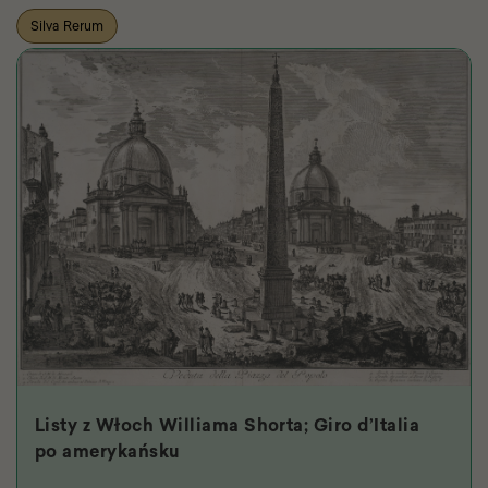
Silva Rerum
Listy z Włoch Williama Shorta; Giro d’Italia
po amerykańsku