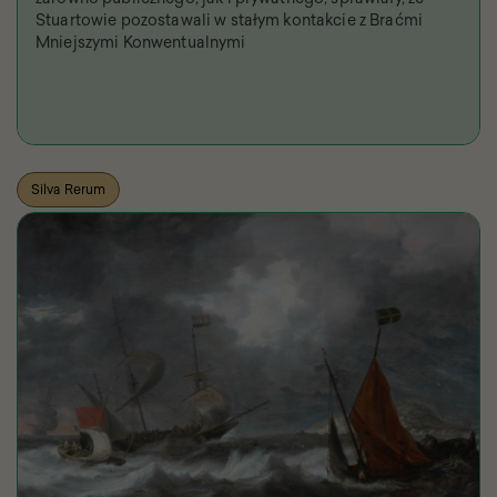
Stuartowie pozostawali w stałym kontakcie z Braćmi
Mniejszymi Konwentualnymi
Silva Rerum