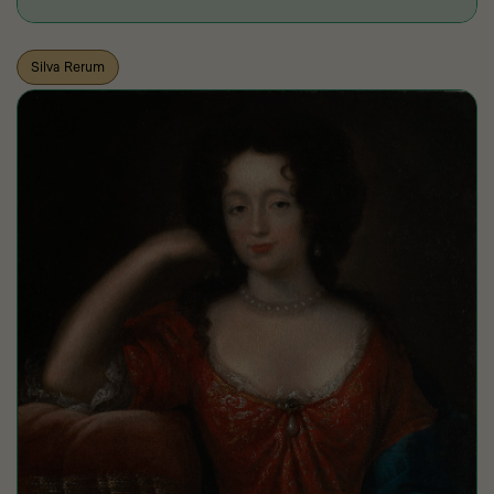
Silva Rerum