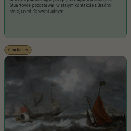
Stuartowie pozostawali w stałym kontakcie z Braćmi
Mniejszymi Konwentualnymi
Silva Rerum