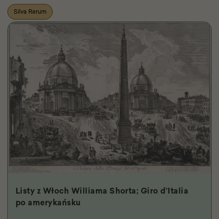
Silva Rerum
Listy z Włoch Williama Shorta; Giro d’Italia
po amerykańsku