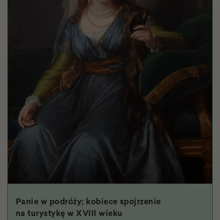
Panie w podróży; kobiece spojrzenie
na turystykę w XVIII wieku