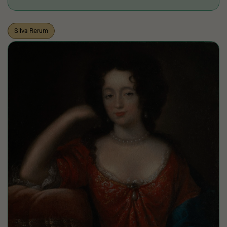
Silva Rerum