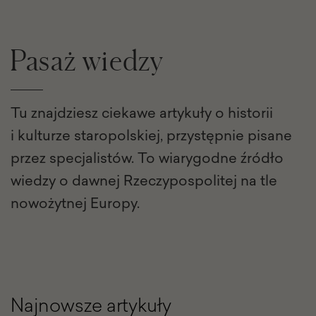
Pasaż wiedzy
Tu znajdziesz ciekawe artykuły o historii
i kulturze staropolskiej, przystępnie pisane
przez specjalistów. To wiarygodne źródło
wiedzy o dawnej Rzeczypospolitej na tle
nowożytnej Europy.
Najnowsze artykuły