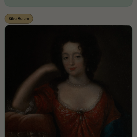
Silva Rerum