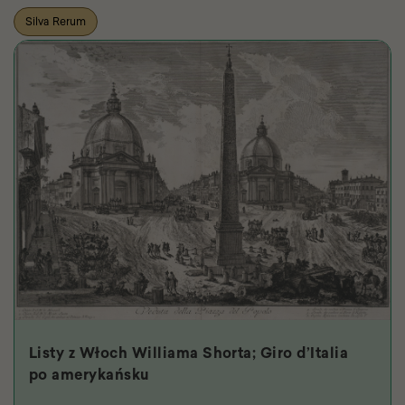
Silva Rerum
Listy z Włoch Williama Shorta; Giro d’Italia
po amerykańsku