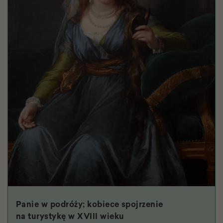
Panie w podróży; kobiece spojrzenie
na turystykę w XVIII wieku