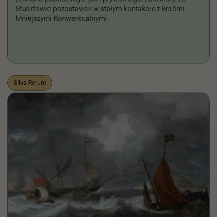
Stuartowie pozostawali w stałym kontakcie z Braćmi
Mniejszymi Konwentualnymi
Silva Rerum