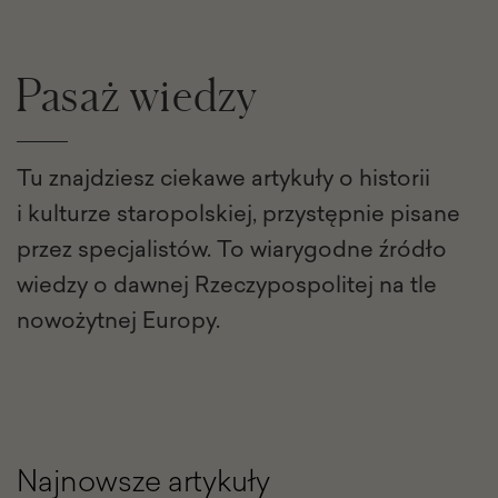
Pasaż wiedzy
Tu znajdziesz ciekawe artykuły o historii
i kulturze staropolskiej, przystępnie pisane
przez specjalistów. To wiarygodne źródło
wiedzy o dawnej Rzeczypospolitej na tle
nowożytnej Europy.
Najnowsze artykuły