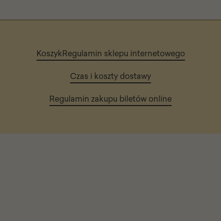
Koszyk
Regulamin sklepu internetowego
Czas i koszty dostawy
Regulamin zakupu biletów online