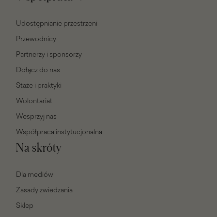
Udostępnianie przestrzeni
Przewodnicy
Partnerzy i sponsorzy
Dołącz do nas
Staże i praktyki
Wolontariat
Wesprzyj nas
Współpraca instytucjonalna
Na skróty
Dla mediów
Zasady zwiedzania
Sklep