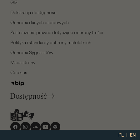
GIS
Deklaracja dostępności
Ochrona danych osobowych
Zastrzeżenie prawne dotyczące ochrony treści
Polityka i standardy ochrony małoletnich
Ochrona Sygnalistów
Mapa strony
Cookies
Dostępność
Media
społecznościowe
|
PL
EN