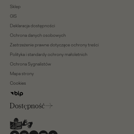
Sklep
GIS
Deklaracja dostępności
Ochrona danych osobowych
Zastrzeżenie prawne dotyczące ochrony treści
Polityka i standardy ochrony małoletnich
Ochrona Sygnalistów
Mapa strony
Cookies
Dostępność
Media