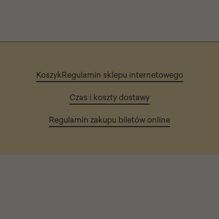
Koszyk
Regulamin sklepu internetowego
Czas i koszty dostawy
Regulamin zakupu biletów online