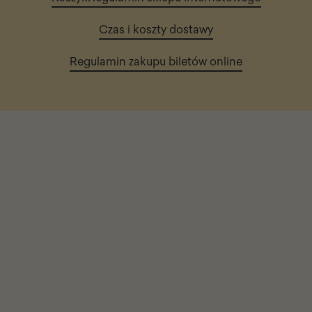
Czas i koszty dostawy
Regulamin zakupu biletów online