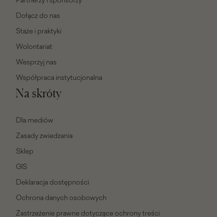
Partnerzy i sponsorzy
Dołącz do nas
Staże i praktyki
Wolontariat
Wesprzyj nas
Współpraca instytucjonalna
Na skróty
Dla mediów
Zasady zwiedzania
Sklep
GIS
Deklaracja dostępności
Ochrona danych osobowych
Zastrzeżenie prawne dotyczące ochrony treści