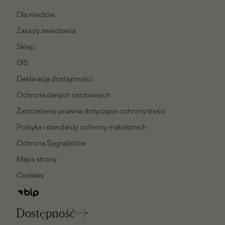
Dla mediów
Zasady zwiedzania
Sklep
GIS
Deklaracja dostępności
Ochrona danych osobowych
Zastrzeżenie prawne dotyczące ochrony treści
Polityka i standardy ochrony małoletnich
Ochrona Sygnalistów
Mapa strony
Cookies
Dostępność