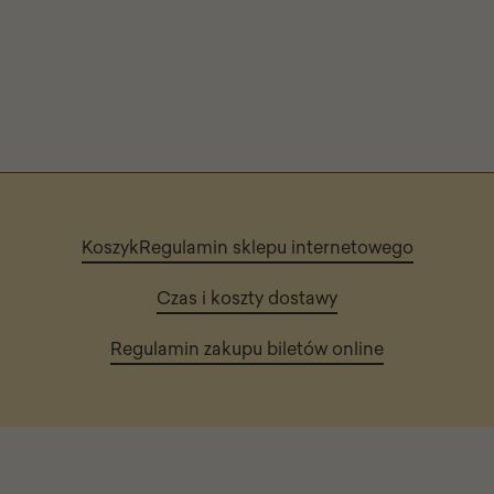
Koszyk
Regulamin sklepu internetowego
Czas i koszty dostawy
Regulamin zakupu biletów online