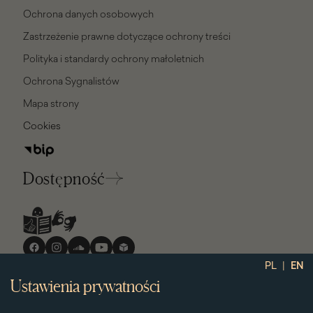
Ochrona danych osobowych
Zastrzeżenie prawne dotyczące ochrony treści
Polityka i standardy ochrony małoletnich
Ochrona Sygnalistów
Mapa strony
Cookies
Dostępność
Media
społecznościowe
|
PL
EN
Ustawienia prywatności