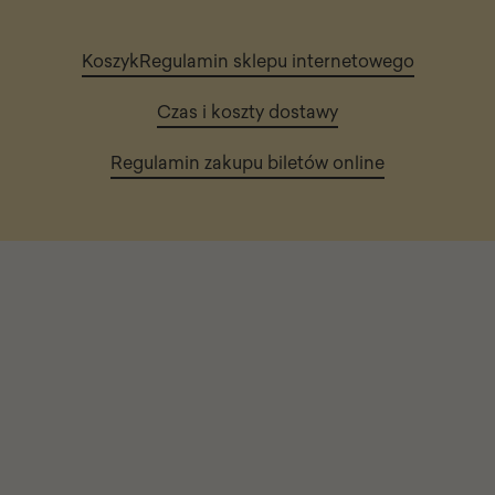
Koszyk
Regulamin sklepu internetowego
Czas i koszty dostawy
Regulamin zakupu biletów online