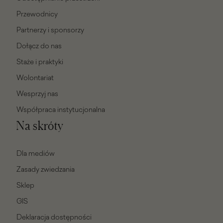
Przewodnicy
Partnerzy i sponsorzy
Dołącz do nas
Staże i praktyki
Wolontariat
Wesprzyj nas
Współpraca instytucjonalna
Na skróty
Dla mediów
Zasady zwiedzania
Sklep
GIS
Deklaracja dostępności