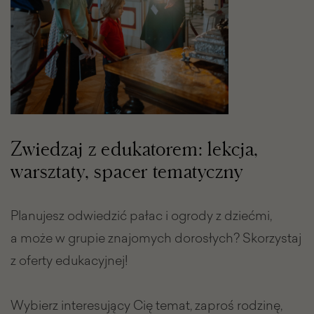
Zwiedzaj z edukatorem: lekcja,
warsztaty, spacer tematyczny
Planujesz odwiedzić pałac i ogrody z dziećmi,
a może w grupie znajomych dorosłych? Skorzystaj
z oferty edukacyjnej!
Wybierz interesujący Cię temat, zaproś rodzinę,