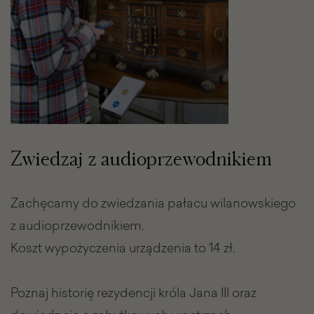
Zwiedzaj z audioprzewodnikiem
Zachęcamy do zwiedzania pałacu wilanowskiego
z audioprzewodnikiem.
Koszt wypożyczenia urządzenia to 14 zł.
Poznaj historię rezydencji króla Jana III oraz