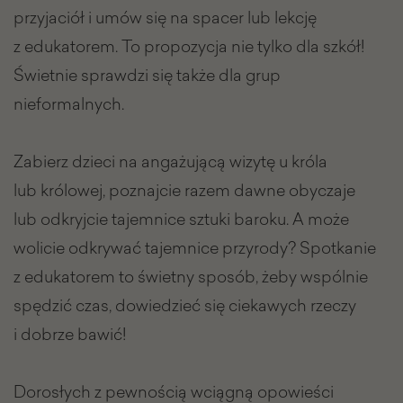
przyjaciół i umów się na spacer lub lekcję
z edukatorem. To propozycja nie tylko dla szkół!
Świetnie sprawdzi się także dla grup
nieformalnych.
Zabierz dzieci na angażującą wizytę u króla
lub królowej, poznajcie razem dawne obyczaje
lub odkryjcie tajemnice sztuki baroku. A może
wolicie odkrywać tajemnice przyrody? Spotkanie
z edukatorem to świetny sposób, żeby wspólnie
spędzić czas, dowiedzieć się ciekawych rzeczy
i dobrze bawić!
Dorosłych z pewnością wciągną opowieści