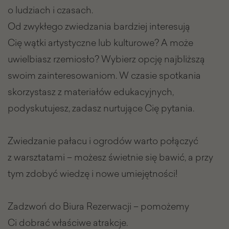
o ludziach i czasach.
Od zwykłego zwiedzania bardziej interesują
Cię wątki artystyczne lub kulturowe? A może
uwielbiasz rzemiosło? Wybierz opcję najbliższą
swoim zainteresowaniom. W czasie spotkania
skorzystasz z materiałów edukacyjnych,
podyskutujesz, zadasz nurtujące Cię pytania.
Zwiedzanie pałacu i ogrodów warto połączyć
z warsztatami – możesz świetnie się bawić, a przy
tym zdobyć wiedzę i nowe umiejętności!
Zadzwoń do Biura Rezerwacji – pomożemy
Ci dobrać właściwe atrakcje.