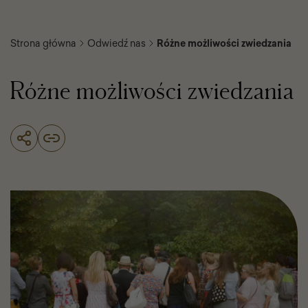
Strona główna
Odwiedź nas
Różne możliwości zwiedzania
Różne możliwości zwiedzania