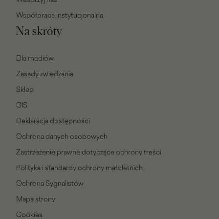
Współpraca instytucjonalna
Na skróty
Dla mediów
Zasady zwiedzania
Sklep
GIS
Deklaracja dostępności
Ochrona danych osobowych
Zastrzeżenie prawne dotyczące ochrony treści
Polityka i standardy ochrony małoletnich
Ochrona Sygnalistów
Mapa strony
Cookies