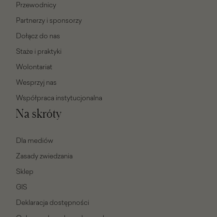
Przewodnicy
Partnerzy i sponsorzy
Dołącz do nas
Staże i praktyki
Wolontariat
Wesprzyj nas
Współpraca instytucjonalna
Na skróty
Dla mediów
Zasady zwiedzania
Sklep
GIS
Deklaracja dostępności