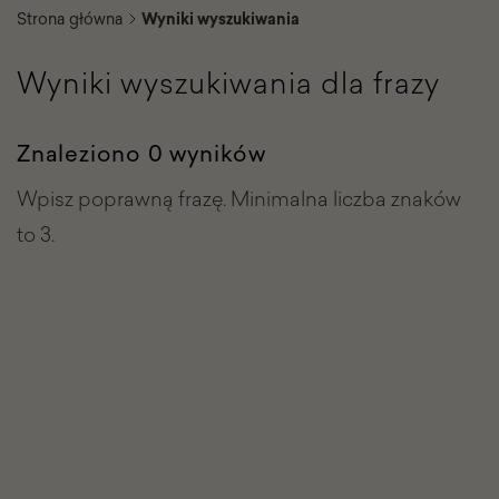
Strona główna
Wyniki wyszukiwania
Wyniki wyszukiwania dla frazy
Znaleziono 0 wyników
Wpisz poprawną frazę. Minimalna liczba znaków
to 3.