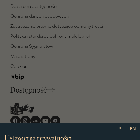
Deklaracja dostępności
Ochrona danych osobowych
Zastrzeżenie prawne dotyczące ochrony treści
Polityka i standardy ochrony małoletnich
Ochrona Sygnalistów
Mapa strony
Cookies
Dostępność
Media
społecznościowe
|
PL
EN
Ustawienia prywatności