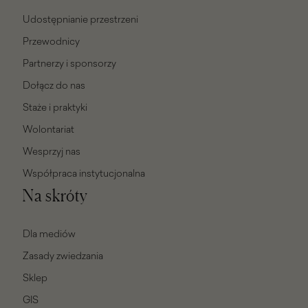
Udostępnianie przestrzeni
Przewodnicy
Partnerzy i sponsorzy
Dołącz do nas
Staże i praktyki
Wolontariat
Wesprzyj nas
Współpraca instytucjonalna
Na skróty
Dla mediów
Zasady zwiedzania
Sklep
GIS