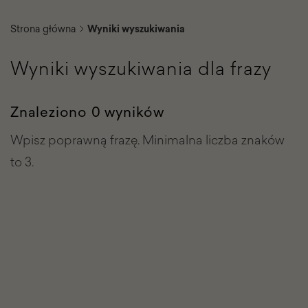
Strona główna
Wyniki wyszukiwania
Wyniki wyszukiwania dla frazy
Znaleziono 0 wyników
Wpisz poprawną frazę. Minimalna liczba znaków
to 3.