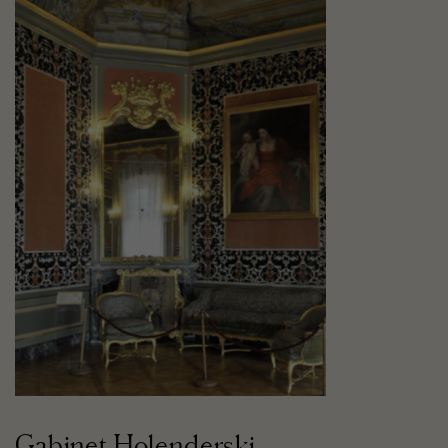
Gabinet Holenderski