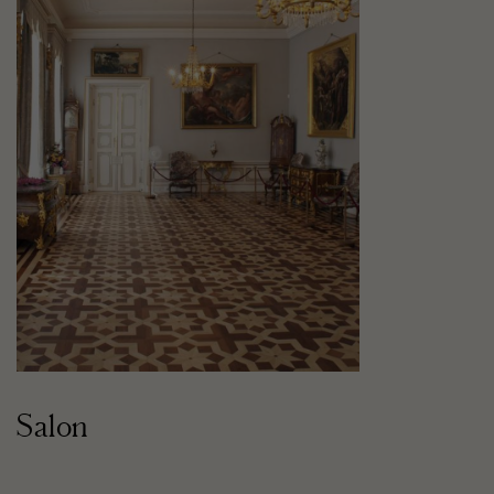
Salon