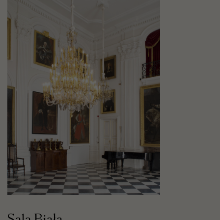
Sala Biała