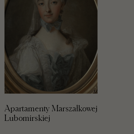
Apartamenty Marszałkowej
Lubomirskiej