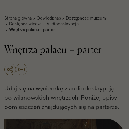
Strona główna
Odwiedź nas
Dostępność muzeum
Dostępna wiedza
Audiodeskrypcje
Wnętrza pałacu – parter
Wnętrza pałacu – parter
Udaj się na wycieczkę z audiodeskrypcją
po wilanowskich wnętrzach. Poniżej opisy
pomieszczeń znajdujących się na parterze.