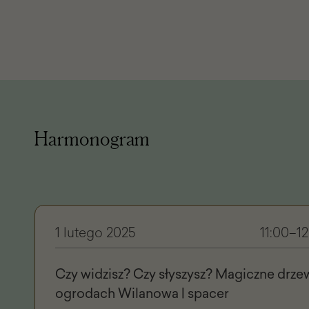
Harmonogram
1 lutego 2025
11:00–12
Czy widzisz? Czy słyszysz? Magiczne drze
ogrodach Wilanowa | spacer